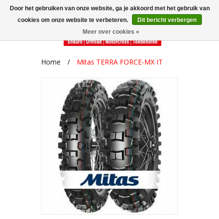
Door het gebruiken van onze website, ga je akkoord met het gebruik van
cookies om onze website te verbeteren.
Dit bericht verbergen
Meer over cookies »
Home
/
Mitas TERRA FORCE-MX IT