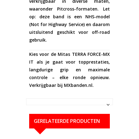
verkrijgbaar in diverse maten,
waaronder Pitcross-formaten. Let
op: deze band is een
NHS-model
(Not for Highway Service)
en daarom
uitsluitend geschikt voor off-road
gebruik.
Kies voor de Mitas TERRA FORCE-MX
IT als je gaat voor topprestaties,
langdurige grip en maximale
controle – elke ronde opnieuw.
Verkrijgbaar bij MXbanden.nl.
GERELATEERDE PRODUCTEN