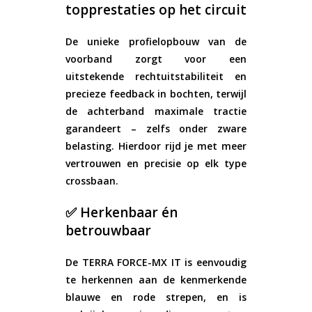
topprestaties op het circuit
De unieke profielopbouw van de
voorband zorgt voor een
uitstekende rechtuitstabiliteit en
precieze feedback in bochten, terwijl
de achterband maximale tractie
garandeert – zelfs onder zware
belasting. Hierdoor rijd je met meer
vertrouwen en precisie op elk type
crossbaan.
✅ Herkenbaar én
betrouwbaar
De TERRA FORCE-MX IT is eenvoudig
te herkennen aan de kenmerkende
blauwe en rode strepen
, en is