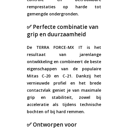
remprestaties op harde tot
gemengde ondergronden.
✅ Perfecte combinatie van
grip en duurzaamheid
De TERRA FORCE-MX IT is het
resultaat van jarenlange
ontwikkeling en combineert de beste
eigenschappen van de populaire
Mitas C-20 en C-21. Dankzij het
vernieuwde profiel en het brede
contactvlak geniet je van maximale
grip en stabiliteit, zowel bij
acceleratie als tijdens technische
bochten of bij hard remmen.
✅ Ontworpen voor