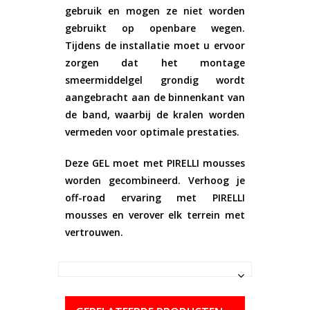
gebruik en mogen ze niet worden
gebruikt op openbare wegen.
Tijdens de installatie moet u ervoor
zorgen dat het montage
smeermiddelgel grondig wordt
aangebracht aan de binnenkant van
de band, waarbij de kralen worden
vermeden voor optimale prestaties.
Deze GEL moet met PIRELLI mousses
worden gecombineerd. Verhoog je
off-road ervaring met PIRELLI
mousses en verover elk terrein met
vertrouwen.