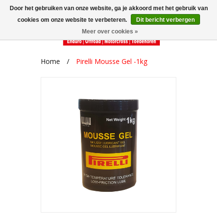
Door het gebruiken van onze website, ga je akkoord met het gebruik van
cookies om onze website te verbeteren.
Dit bericht verbergen
Meer over cookies »
Home
/
Pirelli Mousse Gel -1kg