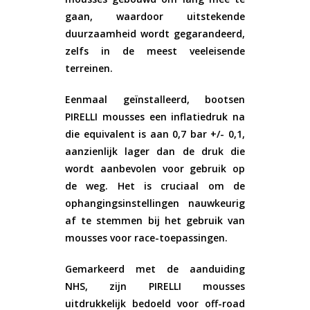
gaan, waardoor uitstekende
duurzaamheid wordt gegarandeerd,
zelfs in de meest veeleisende
terreinen.
Eenmaal geïnstalleerd, bootsen
PIRELLI mousses een inflatiedruk na
die equivalent is aan 0,7 bar +/- 0,1,
aanzienlijk lager dan de druk die
wordt aanbevolen voor gebruik op
de weg. Het is cruciaal om de
ophangingsinstellingen nauwkeurig
af te stemmen bij het gebruik van
mousses voor race-toepassingen.
Gemarkeerd met de aanduiding
NHS, zijn PIRELLI mousses
uitdrukkelijk bedoeld voor off-road