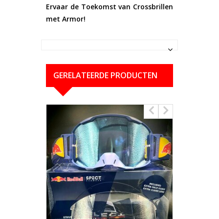
Ervaar de Toekomst van Crossbrillen
met Armor!
GERELATEERDE PRODUCTEN