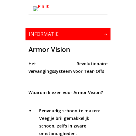
INFORMATIE
Armor Vision
Het Revolutionaire
vervangingssysteem voor Tear-Offs
Waarom kiezen voor Armor Vision?
Eenvoudig schoon te maken:
Veeg je bril gemakkelijk
schoon, zelfs in zware
omstandigheden.