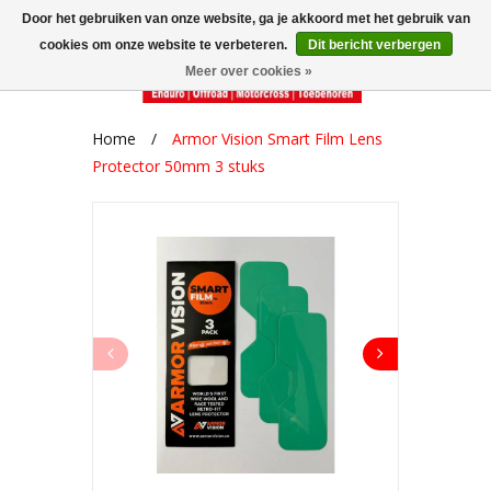
Door het gebruiken van onze website, ga je akkoord met het gebruik van
cookies om onze website te verbeteren.
Dit bericht verbergen
Meer over cookies »
Home
/
Armor Vision Smart Film Lens
Protector 50mm 3 stuks