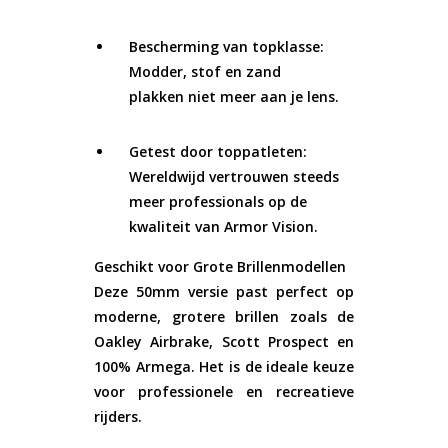
Bescherming van topklasse:
Modder, stof en zand
plakken niet meer aan je lens.
Getest door toppatleten:
Wereldwijd vertrouwen steeds
meer professionals op de
kwaliteit van Armor Vision.
Geschikt voor Grote Brillenmodellen
Deze 50mm versie past perfect op
moderne, grotere brillen zoals de
Oakley Airbrake, Scott Prospect en
100% Armega. Het is de ideale keuze
voor professionele en recreatieve
rijders.