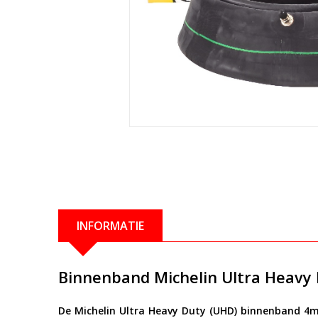
INFORMATIE
Binnenband Michelin Ultra Heavy
De
Michelin Ultra Heavy Duty (UHD) binnenband 