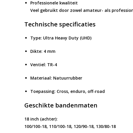
Professionele kwaliteit
Veel gebruikt door zowel amateur- als professio
Technische specificaties
Type: Ultra Heavy Duty (UHD)
Dikte: 4 mm
Ventiel: TR-4
Materiaal: Natuurrubber
Toepassing: Cross, enduro, off-road
Geschikte bandenmaten
18 inch (achter):
100/100-18, 110/100-18, 120/90-18, 130/80-18