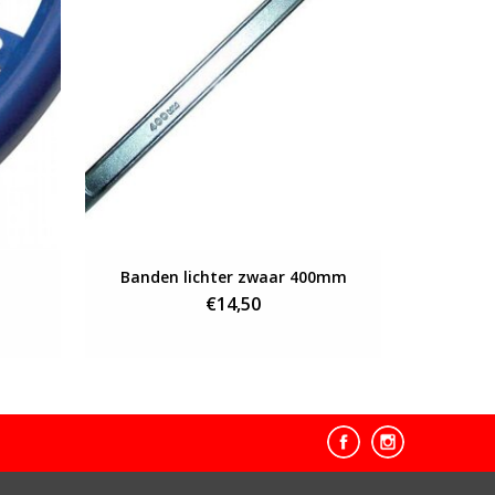
Banden lichter zwaar 400mm
€14,50