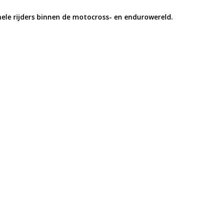
nele rijders binnen de motocross- en endurowereld.