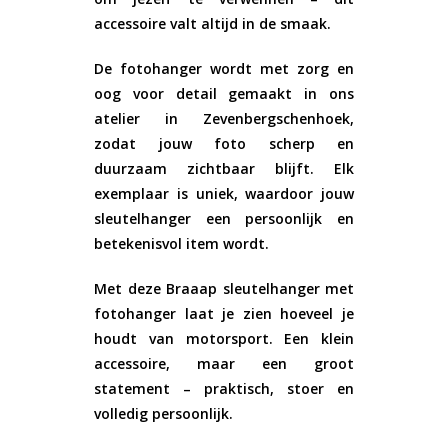
accessoire valt altijd in de smaak.
De fotohanger wordt met zorg en
oog voor detail gemaakt in ons
atelier in Zevenbergschenhoek,
zodat jouw foto scherp en
duurzaam zichtbaar blijft. Elk
exemplaar is uniek, waardoor jouw
sleutelhanger een persoonlijk en
betekenisvol item wordt.
Met deze
Braaap sleutelhanger met
fotohanger
laat je zien hoeveel je
houdt van motorsport. Een klein
accessoire, maar een groot
statement – praktisch, stoer en
volledig persoonlijk.