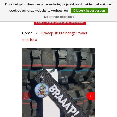
Door het gebruiken van onze website, ga je akkoord met het gebruik van
cookies om onze website te verbeteren.
Dit bericht verbergen
Meer over cookies »
Home
/
Braaap sleutelhanger zwart
met foto