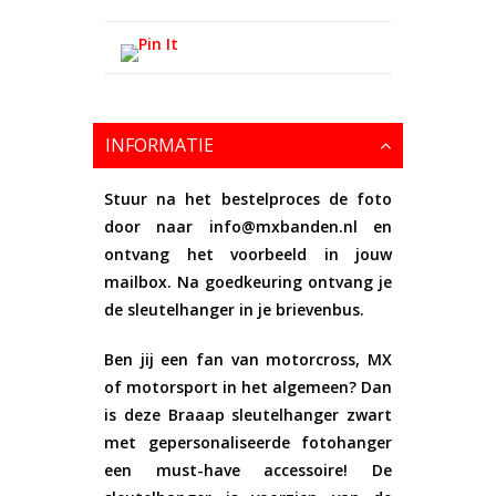
INFORMATIE
Stuur na het bestelproces de foto
door naar
info@mxbanden.nl
en
ontvang het voorbeeld in jouw
mailbox. Na goedkeuring ontvang je
de sleutelhanger in je brievenbus.
Ben jij een fan van motorcross, MX
of motorsport in het algemeen? Dan
is deze
Braaap sleutelhanger zwart
met gepersonaliseerde fotohanger
een must-have accessoire! De