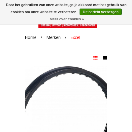
Door het gebruiken van onze website, ga je akkoord met het gebruik van
cookies om onze website te verbeteren.
Dit bericht verbergen
Meer over cookies »
Home
/
Merken
/
Excel