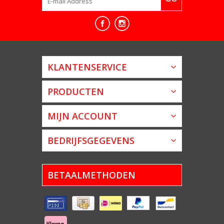
KLANTENSERVICE
PRODUCTEN
MIJN ACCOUNT
BEDRIJFSGEGEVENS
BETAALMETHODEN