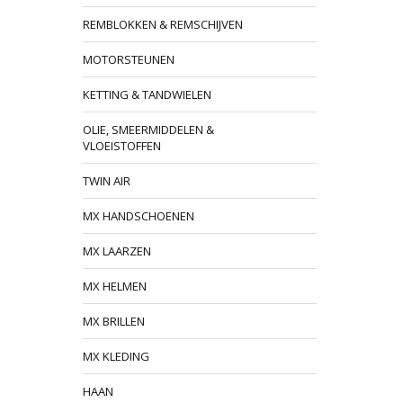
REMBLOKKEN & REMSCHIJVEN
MOTORSTEUNEN
KETTING & TANDWIELEN
OLIE, SMEERMIDDELEN &
VLOEISTOFFEN
TWIN AIR
MX HANDSCHOENEN
MX LAARZEN
MX HELMEN
MX BRILLEN
MX KLEDING
HAAN