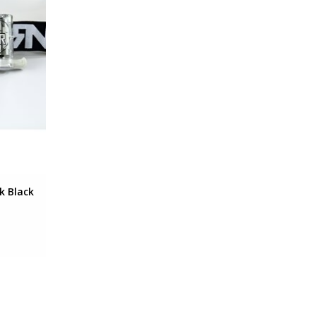
k Black