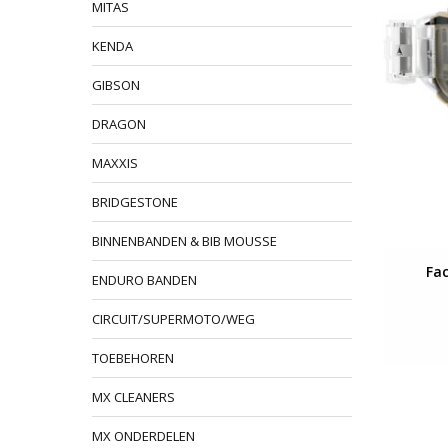
MITAS
KENDA
GIBSON
DRAGON
MAXXIS
BRIDGESTONE
BINNENBANDEN & BIB MOUSSE
Fac
ENDURO BANDEN
CIRCUIT/SUPERMOTO/WEG
TOEBEHOREN
MX CLEANERS
MX ONDERDELEN