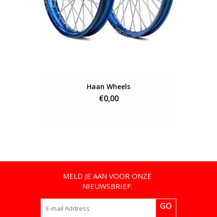
Haan Wheels
€0,00
MELD JE AAN VOOR ONZE
NIEUWSBRIEF:
GO