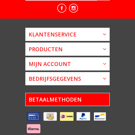
KLANTENSERVICE
PRODUCTEN
MIJN ACCOUNT
BEDRIJFSGEGEVENS
BETAALMETHODEN