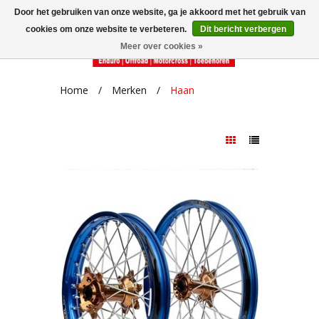
Door het gebruiken van onze website, ga je akkoord met het gebruik van
cookies om onze website te verbeteren.
Dit bericht verbergen
Meer over cookies »
Home
/
Merken
/
Haan