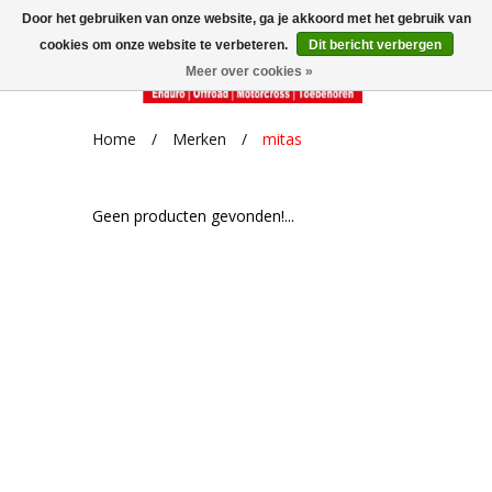
Door het gebruiken van onze website, ga je akkoord met het gebruik van
cookies om onze website te verbeteren.
Dit bericht verbergen
Meer over cookies »
Home
/
Merken
/
mitas
Geen producten gevonden!...