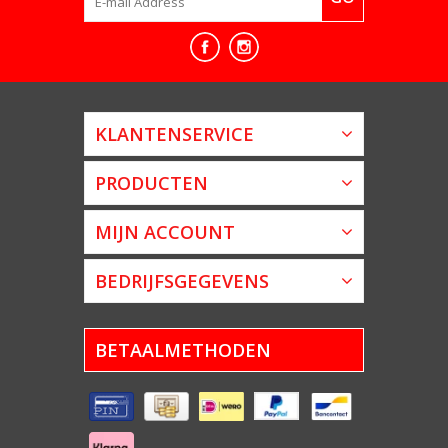
KLANTENSERVICE
PRODUCTEN
MIJN ACCOUNT
BEDRIJFSGEGEVENS
BETAALMETHODEN