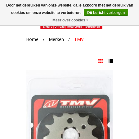
Door het gebruiken van onze website, ga je akkoord met het gebruik van
cookies om onze website te verbeteren.
Dit bericht verbergen
Meer over cookies »
Home
/
Merken
/
TMV