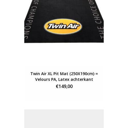
Twin Air XL Pit Mat (250X190cm) =
Velours PA, Latex achterkant
€149,00