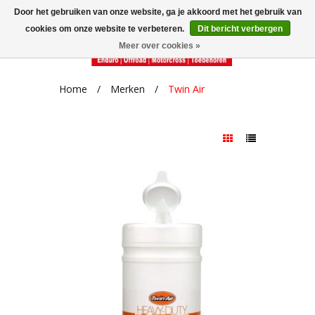
Door het gebruiken van onze website, ga je akkoord met het gebruik van
cookies om onze website te verbeteren.
Dit bericht verbergen
Meer over cookies »
Home
/
Merken
/
Twin Air