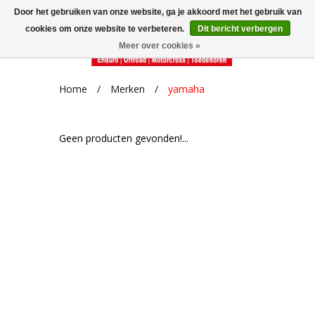
Door het gebruiken van onze website, ga je akkoord met het gebruik van
cookies om onze website te verbeteren.
Dit bericht verbergen
Meer over cookies »
Home
/
Merken
/
yamaha
Geen producten gevonden!...