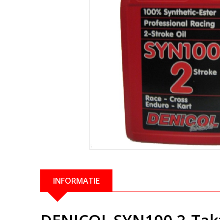
INFORMATIE