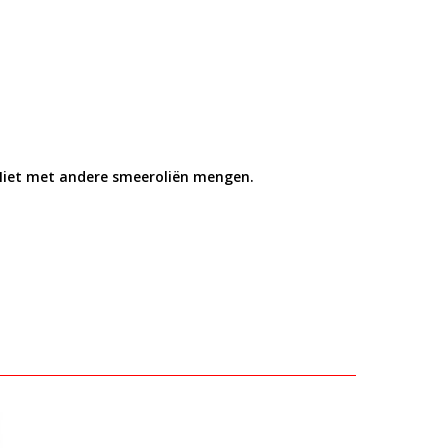
 Niet met andere smeeroliën mengen.