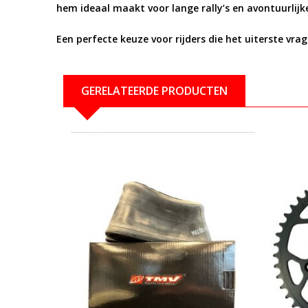
hem ideaal maakt voor lange rally’s en avontuurlijke
Een perfecte keuze voor rijders die het uiterste vr
GERELATEERDE PRODUCTEN
Bekijken