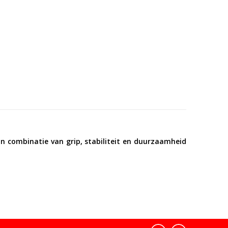
ijn combinatie van grip, stabiliteit en duurzaamheid