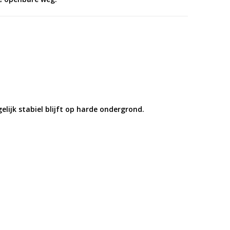
elijk stabiel blijft op harde ondergrond.