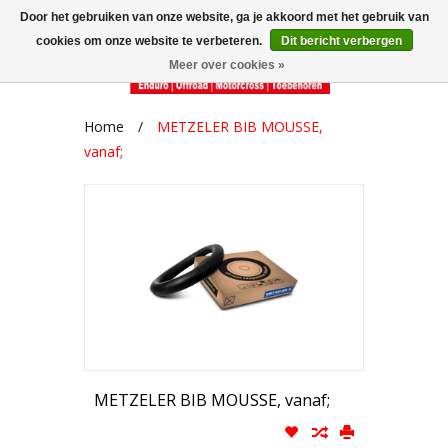
Door het gebruiken van onze website, ga je akkoord met het gebruik van
cookies om onze website te verbeteren.
Dit bericht verbergen
Meer over cookies »
Home
/
METZELER BIB MOUSSE,
vanaf;
METZELER BIB MOUSSE, vanaf;