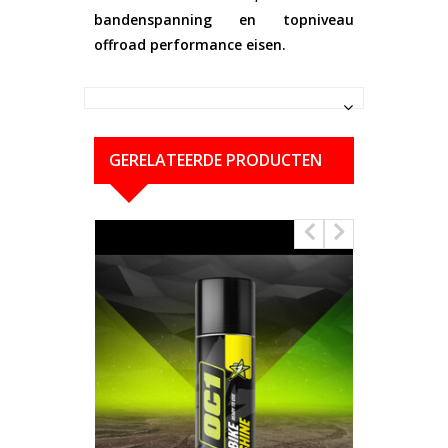
bandenspanning en topniveau
offroad performance eisen.
GERELATEERDE PRODUCTEN