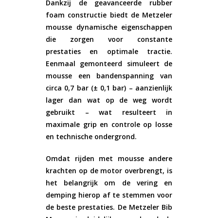
Dankzij de geavanceerde
rubber
foam constructie
biedt de Metzeler
mousse dynamische eigenschappen
die zorgen voor constante
prestaties en optimale tractie.
Eenmaal gemonteerd simuleert de
mousse een bandenspanning van
circa
0,7 bar (± 0,1 bar)
– aanzienlijk
lager dan wat op de weg wordt
gebruikt – wat resulteert in
maximale grip en controle op losse
en technische ondergrond.
Omdat rijden met mousse andere
krachten op de motor overbrengt, is
het belangrijk om
de vering en
demping hierop af te stemmen
voor
de beste prestaties. De Metzeler Bib