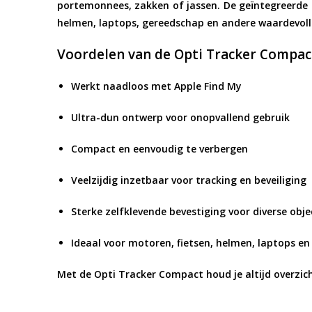
portemonnees, zakken of jassen. De geïntegreerde 
helmen, laptops, gereedschap en andere waardevoll
Voordelen van de Opti Tracker Compac
Werkt naadloos met Apple
Find My
Ultra-dun ontwerp voor onopvallend gebruik
Compact en eenvoudig te verbergen
Veelzijdig inzetbaar voor tracking en beveiliging
Sterke zelfklevende bevestiging voor diverse obj
Ideaal voor motoren, fietsen, helmen, laptops e
Met de
Opti Tracker Compact
houd je altijd overzic