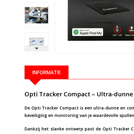
INFORMATIE
Opti Tracker Compact – Ultra-dunne
De
Opti Tracker Compact
is een ultra-dunne en co
beveiliging en monitoring van je waardevolle spulle
Dankzij het slanke ontwerp past de Opti Tracker C