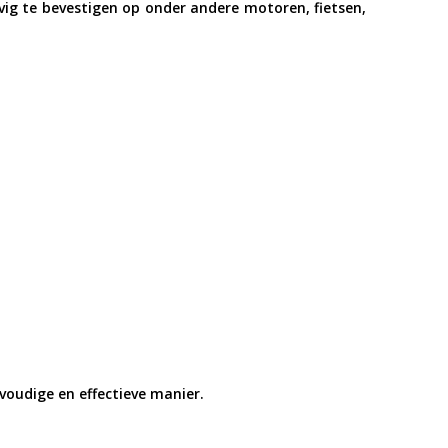
ig te bevestigen op onder andere motoren, fietsen,
voudige en effectieve manier.