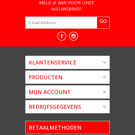
MELD JE AAN VOOR ONZE
NIEUWSBRIEF:
GO
KLANTENSERVICE
PRODUCTEN
MIJN ACCOUNT
BEDRIJFSGEGEVENS
BETAALMETHODEN