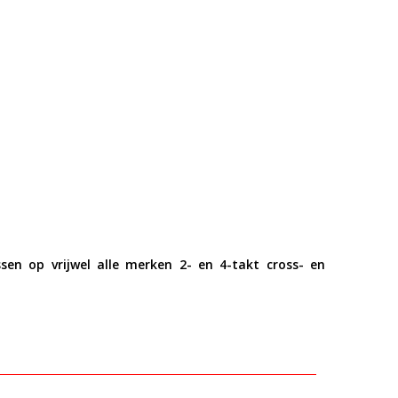
en op vrijwel alle merken 2- en 4-takt cross- en