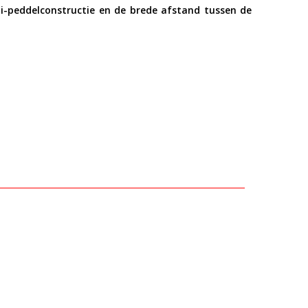
mi-peddelconstructie en de brede afstand tussen de