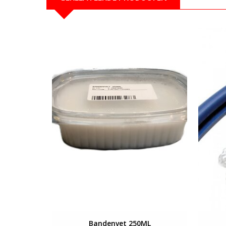
Bekijken
Bandenvet 250ML