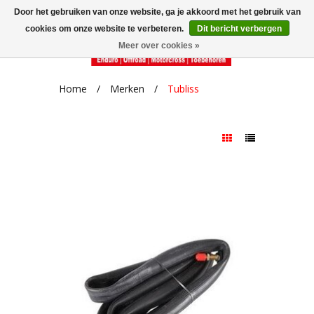
Door het gebruiken van onze website, ga je akkoord met het gebruik van
cookies om onze website te verbeteren.
Dit bericht verbergen
Meer over cookies »
Home
/
Merken
/
Tubliss