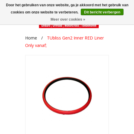
Door het gebruiken van onze website, ga je akkoord met het gebruik van
cookies om onze website te verbeteren.
Dit bericht verbergen
Meer over cookies »
Home
/
TUbliss Gen2 Inner RED Liner
Only vanaf;