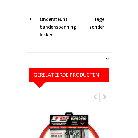
Ondersteunt lage
bandenspanning zonder
lekken
GERELATEERDE PRODUCTEN