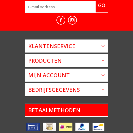
GO
KLANTENSERVICE
PRODUCTEN
MIJN ACCOUNT
BEDRIJFSGEGEVENS
BETAALMETHODEN