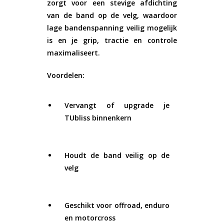
zorgt voor een
stevige afdichting
van de band op de velg
, waardoor
lage bandenspanning veilig mogelijk
is en je grip, tractie en controle
maximaliseert.
Voordelen:
Vervangt of upgrade je
TUbliss binnenkern
Houdt de band veilig op de
velg
Geschikt voor offroad, enduro
en motorcross