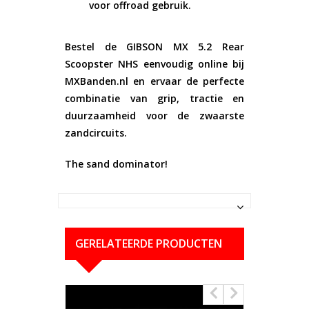
voor offroad gebruik.
Bestel de
GIBSON MX 5.2 Rear
Scoopster NHS
eenvoudig online bij
MXBanden.nl en ervaar de perfecte
combinatie van grip, tractie en
duurzaamheid voor de zwaarste
zandcircuits.
The sand dominator!
GERELATEERDE PRODUCTEN