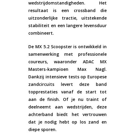
wedstrijdomstandigheden. Het
resultaat is een crossband die
uitzonderlijke tractie, uitstekende
stabiliteit en een langere levensduur
combineert.
De MX 5.2 Scoopster is ontwikkeld in
samenwerking met professionele
coureurs, waaronder ADAC MX
Masters-kampioen Max Nagl.
Dankzij intensieve tests op Europese
zandcircuits levert deze band
topprestaties vanaf de start tot
aan de finish. Of je nu traint of
deelneemt aan wedstrijden, deze
achterband biedt het vertrouwen
dat je nodig hebt op los zand en
diepe sporen.