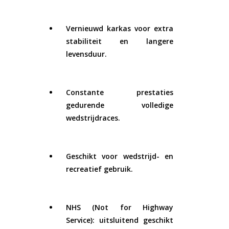
Vernieuwd karkas voor extra
stabiliteit en langere
levensduur.
Constante prestaties
gedurende volledige
wedstrijdraces.
Geschikt voor wedstrijd- en
recreatief gebruik.
NHS (Not for Highway
Service): uitsluitend geschikt