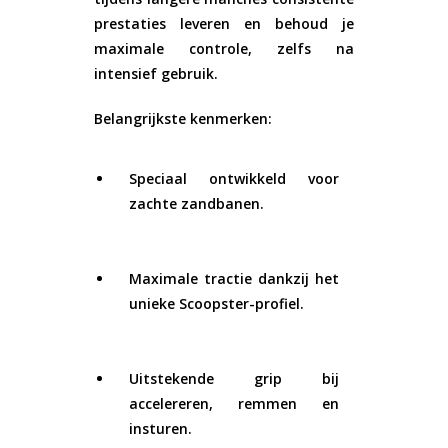
prestaties leveren en behoud je
maximale controle, zelfs na
intensief gebruik.
Belangrijkste kenmerken:
Speciaal ontwikkeld voor
zachte zandbanen.
Maximale tractie dankzij het
unieke Scoopster-profiel.
Uitstekende grip bij
accelereren, remmen en
insturen.