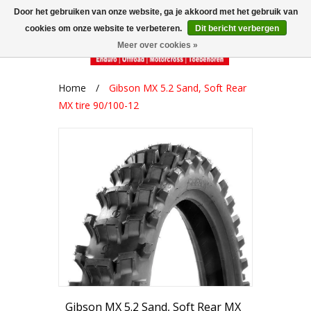
Door het gebruiken van onze website, ga je akkoord met het gebruik van
cookies om onze website te verbeteren.
Dit bericht verbergen
Meer over cookies »
Home
/
Gibson MX 5.2 Sand, Soft Rear
MX tire 90/100-12
Gibson MX 5.2 Sand, Soft Rear MX